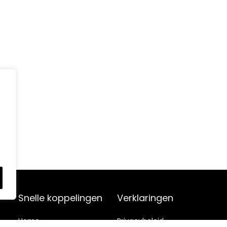
Snelle koppelingen
Verklaringen
Home
Privacybeleid